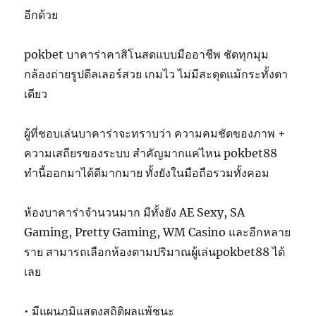
อีกด้วย
pokbet บาคาร่าคาสิโนสดแบบมืออาชีพ ชัดทุกมุม
กล้องถ่ายรูปดีลเลอร์สวย เกมไว ไม่มีสะดุดแม้กระทั้งตา
เดียว
ผู้ที่ชอบเล่นบาคาร่าจะทราบว่า ความคมชัดของภาพ +
ความเสถียรของระบบ สำคัญมากแค่ไหน pokbet88
ทำนี้ออกมาได้ดีมากมาย ทั้งยังในมือถือรวมทั้งคอม
ห้องบาคาร่าจำนวนมาก มีทั้งยัง AE Sexy, SA
Gaming, Pretty Gaming, WM Casino และอีกหลาย
ราย สามารถเลือกห้องตามปริมาณผู้เล่นpokbet88 ได้
เลย
• มีแผนภูมิแสดงสถิติผลแพ้ชนะ