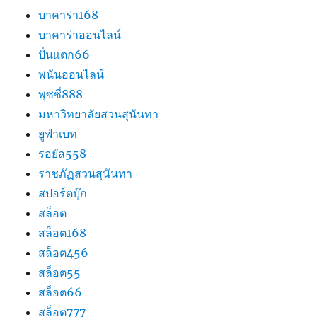
บาคาร่า168
บาคาร่าออนไลน์
ปั่นแตก66
พนันออนไลน์
พุซซี่888
มหาวิทยาลัยสวนสุนันทา
ยูฟ่าเบท
รอยัล558
ราชภัฏสวนสุนันทา
สปอร์ตบุ๊ก
สล็อต
สล็อต168
สล็อต456
สล็อต55
สล็อต66
สล็อต777