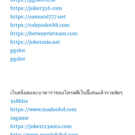
https://joker356.com
https://samurai777.net
https://tokyoslot88.com
https://betwayvietnam.com
https://jokerasia.net
pgslot
pgslot
เว็บสล็อตและบาคาร่าของโครตดีเว็บนี้เล่นแล้วรวยจัดๆ
918kiss
https://www.madoohd.com
sagame
https://joker123auto.com
http://www.movie87hd.com