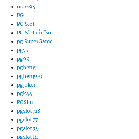
mars95
PG
PG Slot
PG Slot เว็บใหม่
pg SuperGame
pg77
pg99
pgheng
pgheng99
pgjoker
pgk44
PGSlot
pgslot718
pgslot77
pgslot99
pgslotth