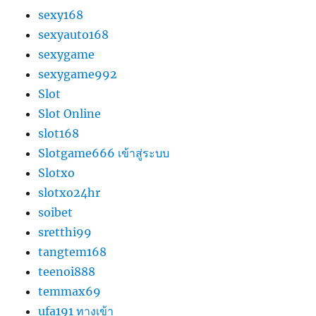
sexy168
sexyauto168
sexygame
sexygame992
Slot
Slot Online
slot168
Slotgame666 เข้าสู่ระบบ
Slotxo
slotxo24hr
soibet
sretthi99
tangtem168
teenoi888
temmax69
ufa191 ทางเข้า