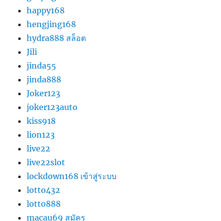
happy168
hengjing168
hydra888 สล็อต
Jili
jinda55
jinda888
Joker123
joker123auto
kiss918
lion123
live22
live22slot
lockdown168 เข้าสู่ระบบ
lotto432
lotto888
macau69 สมัคร