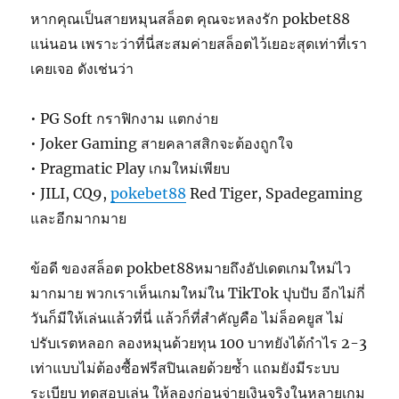
หากคุณเป็นสายหมุนสล็อต คุณจะหลงรัก pokbet88
แน่นอน เพราะว่าที่นี่สะสมค่ายสล็อตไว้เยอะสุดเท่าที่เรา
เคยเจอ ดังเช่นว่า
• PG Soft กราฟิกงาม แตกง่าย
• Joker Gaming สายคลาสสิกจะต้องถูกใจ
• Pragmatic Play เกมใหม่เพียบ
• JILI, CQ9,
pokebet88
Red Tiger, Spadegaming
และอีกมากมาย
ข้อดี ของสล็อต pokbet88หมายถึงอัปเดตเกมใหม่ไว
มากมาย พวกเราเห็นเกมใหม่ใน TikTok ปุบปับ อีกไม่กี่
วันก็มีให้เล่นแล้วที่นี่ แล้วก็ที่สำคัญคือ ไม่ล็อคยูส ไม่
ปรับเรตหลอก ลองหมุนด้วยทุน 100 บาทยังได้กำไร 2-3
เท่าแบบไม่ต้องซื้อฟรีสปินเลยด้วยซ้ำ แถมยังมีระบบ
ระเบียบ ทดสอบเล่น ให้ลองก่อนจ่ายเงินจริงในหลายเกม