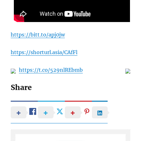
https://bitt.to/apj0jw
https://shorturl.asia/CAfFl
https://t.co/529nlREbmb
Share