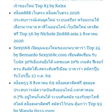
เจ้าของใหม่ Top 83 by Keira
สล็อต888 เว็บตรง สล็อตเว็บตรง 2026
ประสบการณ์เล่นยุคใหม่ ระบบเสถียร พร้อมเกมให้
เลือกมากมาย คาสิโนออนไลน์ เว็บเปิดใหม่ เครดิต
ฟรี Top 56 by Nichole Jin888.asia 2 สิงหาคม
2026
Sexy168 เปิดมุมมองใหม่ของเกมบาคาร่า Top 24
by Bernardo Sexy168c.com เซียนตัดเซียน รับ
โบนัส 30%ยิ่งเล่นยิ่งได้ แคชแบค 10% เกมดัง ฟีเจอร์
ครบ สัมผัสโต๊ะสดระดับพรีเมียม บาคาร่า สมัครปุ๊บ
รับโปรปั๊บ 27 ก.ค. 69
สล็อต55 8 สิงหาคม 69 สล็อตเครดิตฟรี สุดยอด
ประสบการณ์ความบันเทิงออนไลน์ แจกค่าคอม
0.7% อยู่ไหนก็เล่นได้ ระบบทันสมัย รองรับทุกไลฟ์
สไตล์ สล็อตเครดิตฟรี สมัครไว้ก่อน คุ้มกว่า Top 93
by Wanda jin55.guru