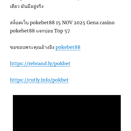
เดียว มันมีอยู่จริง
สล็อตเว็บ pokebet88 15 NOV 2025 Gena casino
pokebet88 แจกบ่อย Top 57
ขอขอบพระคุณอ้างอิง
pokebet88
https://rebrand.ly/pokbet
https://cutly.info/pokbet