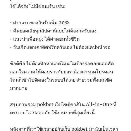
ใช้ได้จริง ไม่มีซ่อนเร้น เช่น:
• ฝากแรกของวันรับเพิ่ม 20%
• คืนยอดเสียทุกสัปดาห์แบบไม่ต้องกดรับเอง
• แนะนำเพื่อนฝูง ได้ค่าคอมทั้งชีวิต
• วันเกิดแจกเครดิตฟรีกดรับเอง ไม่ต้องแคปหน้าจอ
ข้อดีคือ ไม่ต้องทักหาแอดไม่น ไม่ต้องรอคอยแอดคัด
ลอกใจความให้ตอบราวกับบอท ต้องการกดโปรตอน
ไหนก็เข้าไปจัดเองในระบบได้เลย ง่ายรวมทั้งเด่นชัด
มากมาย
สรุปภาพรวม pokbet เว็บไซต์คาสิโน All-in-One ที่
ครบ จบ ไว ปลอดภัย ใช้งานง่ายที่สุดเดี๋ยวนี้
หลังจากที่เราใช้เวลาอยู่กับเว็บ pokbet มานับเป็นเวลา