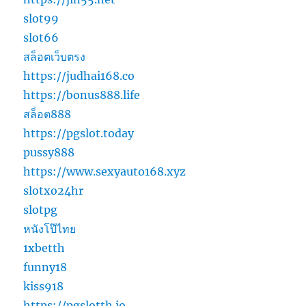
slot99
slot66
สล็อตเว็บตรง
https://judhai168.co
https://bonus888.life
สล็อต888
https://pgslot.today
pussy888
https://www.sexyauto168.xyz
slotxo24hr
slotpg
หนังโป๊ไทย
1xbetth
funny18
kiss918
https://pgslotth.io