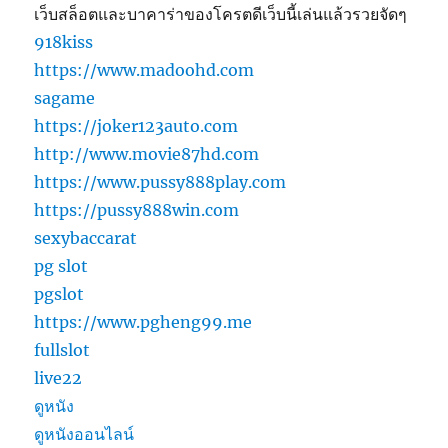
เว็บสล็อตและบาคาร่าของโครตดีเว็บนี้เล่นแล้วรวยจัดๆ
918kiss
https://www.madoohd.com
sagame
https://joker123auto.com
http://www.movie87hd.com
https://www.pussy888play.com
https://pussy888win.com
sexybaccarat
pg slot
pgslot
https://www.pgheng99.me
fullslot
live22
ดูหนัง
ดูหนังออนไลน์