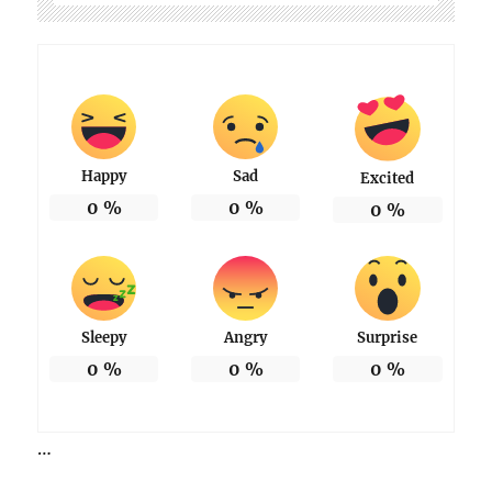
Happy
Sad
Excited
0
%
0
%
0
%
Sleepy
Angry
Surprise
0
%
0
%
0
%
…