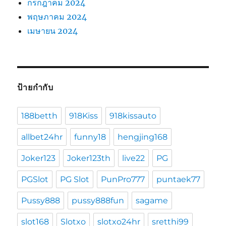
กรกฎาคม 2024
พฤษภาคม 2024
เมษายน 2024
ป้ายกำกับ
188betth
918Kiss
918kissauto
allbet24hr
funny18
hengjing168
Joker123
Joker123th
live22
PG
PGSlot
PG Slot
PunPro777
puntaek77
Pussy888
pussy888fun
sagame
slot168
Slotxo
slotxo24hr
sretthi99