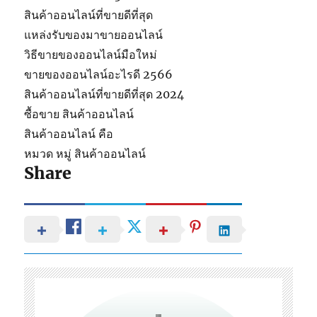
สินค้าออนไลน์ที่ขายดีที่สุด
แหล่งรับของมาขายออนไลน์
วิธีขายของออนไลน์มือใหม่
ขายของออนไลน์อะไรดี 2566
สินค้าออนไลน์ที่ขายดีที่สุด 2024
ซื้อขาย สินค้าออนไลน์
สินค้าออนไลน์ คือ
หมวด หมู่ สินค้าออนไลน์
Share