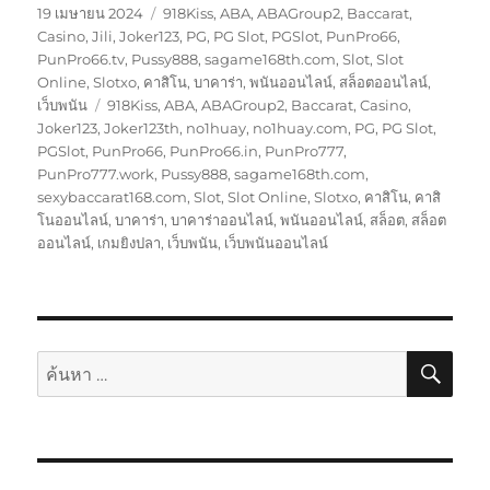
เขียน
หมวด
19 เมษายน 2024
918Kiss
,
ABA
,
ABAGroup2
,
Baccarat
,
เมื่อ
หมู่
Casino
,
Jili
,
Joker123
,
PG
,
PG Slot
,
PGSlot
,
PunPro66
,
PunPro66.tv
,
Pussy888
,
sagame168th.com
,
Slot
,
Slot
Online
,
Slotxo
,
คาสิโน
,
บาคาร่า
,
พนันออนไลน์
,
สล็อตออนไลน์
,
ป้าย
เว็บพนัน
918Kiss
,
ABA
,
ABAGroup2
,
Baccarat
,
Casino
,
กำกับ
Joker123
,
Joker123th
,
no1huay
,
no1huay.com
,
PG
,
PG Slot
,
PGSlot
,
PunPro66
,
PunPro66.in
,
PunPro777
,
PunPro777.work
,
Pussy888
,
sagame168th.com
,
sexybaccarat168.com
,
Slot
,
Slot Online
,
Slotxo
,
คาสิโน
,
คาสิ
โนออนไลน์
,
บาคาร่า
,
บาคาร่าออนไลน์
,
พนันออนไลน์
,
สล็อต
,
สล็อต
ออนไลน์
,
เกมยิงปลา
,
เว็บพนัน
,
เว็บพนันออนไลน์
ค้นห
ค้นหา: