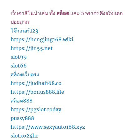
เว็บคาสิโนน่าเล่น ทั้ง
สล็อต
และ
บาคาร่า
ตึงจริงแตก
บ่อยมาก
โจ๊กเกอร์123
https://hengjing168.wiki
https://jin55.net
slot99
slot66
สล็อตเว็บตรง
https://judhai168.co
https://bonus888.life
สล็อต888
https://pgslot.today
pussy888
https://www.sexyauto168.xyz
slotxo24hr