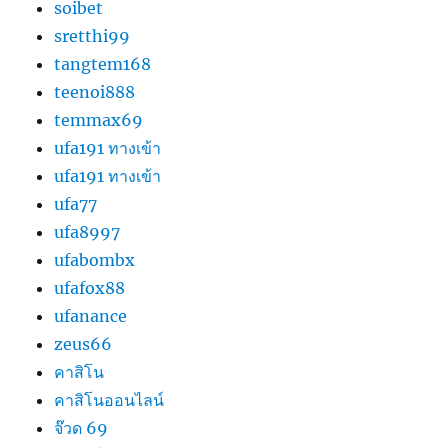
soibet
sretthi99
tangtem168
teenoi888
temmax69
ufa191 ทางเข้า
ufa191 ทางเข้า
ufa77
ufa8997
ufabombx
ufafox88
ufanance
zeus66
คาสิโน
คาสิโนออนไลน์
จ๊วด 69