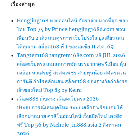
เรื่องล่าสุด
Hengjing168 หวยออนไลน์ อัตราจ่ายมากที่สุด ของ
ไทย Top 74 by Prince hengjing168d.com ชวน
เพื่อนรับ 2 เด้ง เกมคุรภาพ เว็บโปร่งใส ยูสเดียว เล่น
ได้ทุกเกม สล็อต168 ที่ 1 ของเอเชีย 11 ส.ค. 69
Tangtem168 tangtem168e.com 28 JUL 2026
สล็อตเว็บตรง เกมสดภาพชัด บรรยากาศพรีเมียม ลุ้น
กงล้อมหาเศรษฐี สะสมเพชร สายทุนน้อย สมัครด่วน
การันตี กำไรหลักแสน สล็อต168 ของรางวัลกำลังรอ
เจ้าของใหม่ Top 83 by Keira
สล็อต888 เว็บตรง สล็อตเว็บตรง 2026
ประสบการณ์เล่นยุคใหม่ ระบบเสถียร พร้อมเกมให้
เลือกมากมาย คาสิโนออนไลน์ เว็บเปิดใหม่ เครดิต
ฟรี Top 56 by Nichole Jin888.asia 2 สิงหาคม
2026