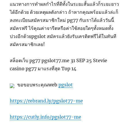
แนวทางการทำผลกำไรที่ดีทั้งในระยะสั้นแล้วก็ระยะยาว
ได้อีกด้วย ด้วยเหตุผลดังกล่าว ถ้าหากคุณพร้อมแล้วล่ะก็
ลงทะเบียนสมัครสมาชิกใหม่ pg77 กับเราได้แล้ววันนี้
สมัครฟรี ไร้คุณค่าจารีตหรือค่าใช้สอยใดๆทั้งหมดทั้ง
ปวงอีกด้วยpgslot สมัครแล้วยังรับเครดิตฟรีได้ในทันที
สมัครสมาชิกเลย!
สล็อตเว็บ pg77 pgslot77.me 31 SEP 25 Stevie
casino pg77 มาแรงที่สุด Top 14
ขอขอบพระคุณweb
pgslot
https://rebrand.ly/pgslot77-me
https://cutly.info/pgslot77-me