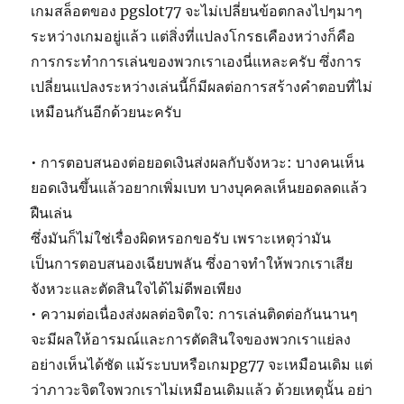
เกมสล็อตของ pgslot77 จะไม่เปลี่ยนข้อตกลงไปๆมาๆ
ระหว่างเกมอยู่แล้ว แต่สิ่งที่แปลงโกรธเคืองหว่างก็คือ
การกระทำการเล่นของพวกเราเองนี่แหละครับ ซึ่งการ
เปลี่ยนแปลงระหว่างเล่นนี้ก็มีผลต่อการสร้างคำตอบที่ไม่
เหมือนกันอีกด้วยนะครับ
• การตอบสนองต่อยอดเงินส่งผลกับจังหวะ: บางคนเห็น
ยอดเงินขึ้นแล้วอยากเพิ่มเบท บางบุคคลเห็นยอดลดแล้ว
ฝืนเล่น
ซึ่งมันก็ไม่ใช่เรื่องผิดหรอกขอรับ เพราะเหตุว่ามัน
เป็นการตอบสนองเฉียบพลัน ซึ่งอาจทำให้พวกเราเสีย
จังหวะและตัดสินใจได้ไม่ดีพอเพียง
• ความต่อเนื่องส่งผลต่อจิตใจ: การเล่นติดต่อกันนานๆ
จะมีผลให้อารมณ์และการตัดสินใจของพวกเราแย่ลง
อย่างเห็นได้ชัด แม้ระบบหรือเกมpg77 จะเหมือนเดิม แต่
ว่าภาวะจิตใจพวกเราไม่เหมือนเดิมแล้ว ด้วยเหตุนั้น อย่า