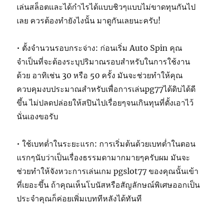
เล่นสล็อตและได้กำไรได้แบบชิวๆแบบไม่ขาดทุนกันไป
เลย ควรต้องทำยังไงนั้น มาดูกันเลยนะครับ!
• ตั้งจำนวนรอบกระจ่าง: ก่อนเริ่ม Auto Spin คุณ
จำเป็นที่จะต้องระบุปริมาณรอบสำหรับในการใช้งาน
ด้วย อาทิเช่น 30 หรือ 50 ครั้ง มันจะช่วยทำให้คุณ
ควบคุมงบประมาณสำหรับเพื่อการเล่นpg77ได้ดิบได้ดี
ขึ้น ไม่ปลดปล่อยให้สปินไปเรื่อยๆจนเกินทุนที่ตั้งเอาไว้
นั่นเองขอรับ
• ใช้เบทต่ำในระยะแรก: การเริ่มต้นด้วยเบทต่ำในตอน
แรกๆนับว่าเป็นเรื่องธรรมดามากมายๆครับผม มันจะ
ช่วยทำให้จังหวะการเล่นเกม pgslot77 ของคุณนั้นเข้า
ที่เยอะขึ้น ถ้าคุณเห็นโบนัสหรือสัญลักษณ์พิเศษออกเป็น
ประจำคุณก็ค่อยเพิ่มเบททีหลังได้ทันที