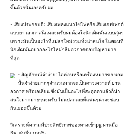
ขึ้นด้วยนั่นเองครับผม
• เสียงประกอบดี: เสียงเพลงแนวไซไฟหรือเสียงเอฟเฟกต์
แบบยาวอวกาศนี่แหละครับผมต้องใจนักเดิมพันแบบสุดๆ
เพราะมันเป็นอะไรที่แปลกใหม่รวมทั้งน่าสนใจ ในตอนที่
นักเดิมพันอยากอะไรใหม่ๆธีมอวกาศตอบปัญหามาก
ที่สุด
• สัญลักษณ์จำง่าย: ไอค่อนหรือเครื่องหมายของเกม
นั้นจำง่ายมากๆจำนวนมากจะเป็นดาวเคราะห์ ยาน
อวกาศ หรือเอเลี่ยน ซึ่งมันเป็นอะไรที่สะดุดตาแล้วก็น่า
สนใจมากมายๆนะครับ ไม่แปลกเลยที่แฟนๆน่าจะชอบ
กันเยอะขึ้นด้วย
วิเคราะห์ความมีประสิทธิภาพของทางเข้าpg ผ่านมือ
ถือ เล่นลื่น 100%