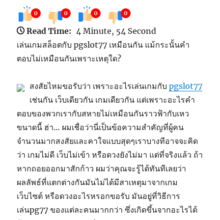
0
0
0
0
Read Time:
4 Minute, 54 Second
เล่นเกมสล็อตกับ pgslot77 เหมือนกัน แม้กระนั้นคำ
ตอบไม่เหมือนกันเพราะเหตุใด?
สงสัยไหมขอรับว่า เพราะอะไรเล่นเกมกับ
pgslot77
เช่นกัน เว็บเดียวกัน เกมเดียวกัน แต่เพราะอะไรคำ
ตอบของพวกเรากับสหายไม่เหมือนกันราวฟ้ากับเหว
ขนาดนี้ ฮ่า… ผมเชื่อว่านี่เป็นข้อความสำคัญที่ผู้คน
จำนวนมากสงสัยและคาใจแบบสุดๆเราบางทีอาจจะคิด
ว่า เกมไม่ดี เว็บไม่เข้า หรือดวงยังไม่มา แต่ที่จริงแล้ว ถ้า
หากถอยออกมาสักก้าว ผมว่าคุณจะรู้ได้ทันทีเลยว่า
ผลลัพธ์ที่แตกต่างกันมันไม่ได้มีสาเหตุมาจากเกม
เว็บไซต์ หรือดวงอะไรหรอกขอรับ มันอยู่ที่วิธีการ
เล่นpg77 ของแต่ละคนมากกว่า ซึ่งเกิดขึ้นจากอะไรได้