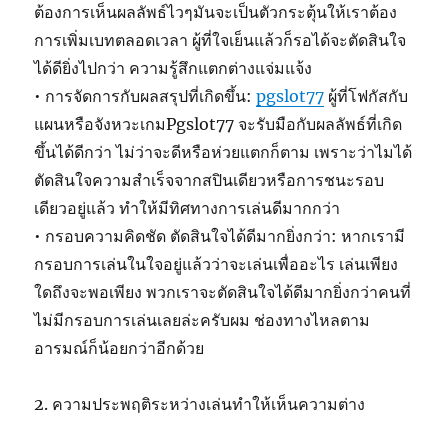
ต้องการเห็นผลลัพธ์ไวๆมันจะเป็นตัวกระตุ้นให้เราต้อง
การเพิ่มเบทตลอดเวลา ผู้ที่ใจเย็นแล้วก็รอได้จะตัดสินใจ
ได้ดียิ่งไปกว่า ความรู้สึกแตกต่างแจ่มแจ้ง
• การจัดการกับผลสรุปที่เกิดขึ้น:
pgslot77
ผู้ที่โฟกัสกับ
แผนหรือจังหวะเกมPgslot77 จะรับมือกับผลลัพธ์ที่เกิด
ขึ้นได้ดีกว่า ไม่ว่าจะดีหรือห่วยแตกก็ตาม เพราะว่าไมได้
ตัดสินใจความสำเร็จจากสปินเดียวหรือการชนะรอบ
เดียวอยู่แล้ว ทำให้มีทิศทางการเล่นดีมากกว่า
• กรอบความคิดชัด ตัดสินใจได้ดีมากยิ่งกว่า: หากเรามี
กรอบการเล่นในใจอยู่แล้วว่าจะเล่นเพื่ออะไร เล่นเพียง
ใดถึงจะพอเพียง พวกเราจะตัดสินใจได้ดีมากยิ่งกว่าคนที่
ไม่มีกรอบการเล่นเลยล่ะครับผม ช่องทางไหลตาม
อารมณ์ก็น้อยกว่าอีกด้วย
2. ความประพฤติระหว่างเล่นทำให้เห็นความต่าง