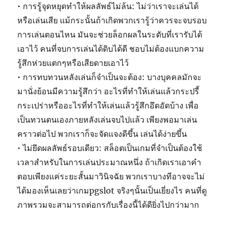
• การรู้จุดหยุดทำให้ผลลัพธ์ไม่ล้น: ไม่ว่าเราจะเล่นได้
หรือเล่นเสีย แม้กระนั้นถ้าเกิดพวกเรารู้ว่าควรจะจบรอบ
การเล่นตอนไหน มันจะช่วยล็อกผลในระดับที่เรารับได้
เอาไว้ คนที่จบการเล่นได้ดิบได้ดี ชอบไม่ต้องแบกความ
รู้สึกห่วยแตกๆหรือเสียดายเอาไว้
• การทบทวนหลังเล่นก็จำเป็นจะต้อง: บางบุคคลมักจะ
มานั่งย้อนมีความรู้สึกว่า อะไรที่ทำให้เล่นแล้วกระปรี้
กระเปร่าหรืออะไรที่ทำให้เล่นแล้วรู้สึกอึดอัดบ้าง เพื่อ
เป็นทวนตนเองภายหลังเล่นจบไปแล้ว เพียงพอมาเล่น
คราวต่อไป พวกเราก็จะจัดแจงดีขึ้น เล่นได้ง่ายขึ้น
• ไม่ยึดผลลัพธ์รอบเดียว: สล็อตเป็นเกมที่จำเป็นต้องใช้
เวลาสำหรับในการเล่นประมาณหนึ่ง ถ้าเกิดเราเอาคำ
ตอบเพียงแค่ระยะสั้นมาวินิจฉัย พวกเราบางทีอาจจะไม่
ได้มองเห็นเลยว่าเกมpgslot จริงๆนั้นเป็นเยี่ยงไร คนที่ดู
ภาพรวมจะสามารถต่อกรกับเรื่องนี้ได้ดียิ่งไปกว่ามาก