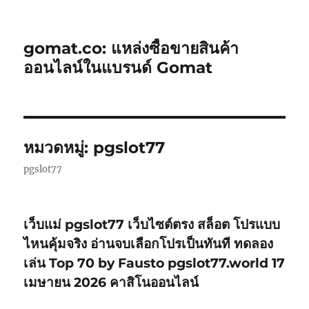
gomat.co: แหล่งซื้อขายสินค้า
ออนไลน์ในแบรนด์ Gomat
หมวดหมู่:
pgslot77
pgslot77
เว็บแม่ pgslot77 เว็บไซต์ตรง สล็อต โปรแบบ
ไหนคุ้มจริง อ่านจบเลือกโปรเป็นทันที ทดลอง
เล่น Top 70 by Fausto pgslot77.world 17
เมษายน 2026 คาสิโนออนไลน์