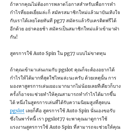
ถ้าหากคุณไม่ต้องการพลาดโอกาสสำหรับเพื่อการทำ
กำไรที่ยอดเยี่ยมล่ะก็ สมัครสมาชิกใหม่แล้วมาบันเทิงใจ
กับเราได้เลยโดยทันที pg77 สมัครแล้วรับเครดิตฟรีได้
อีกด้วย อย่าคอยช้า สมัครเป็นสมาชิกใหม่แล้วเข้ามาฝ่า
กัน!
สูตรการใช้ Auto Spin ใน pg77 แบบไม่ขาดทุน
ถ้าคุณเข้ามาเล่นเกมกับ pgslot คุณก็จะต้องอยากได้
กำไรให้ได้มากที่สุดใช่ไหมล่ะนะครับ ด้วยเหตุนั้น การ
มองหาสูตรการเล่นเยอะมากมากไม่น้อยเลยทีเดียวก็บาง
ครั้งก็อาจจะช่วยทำให้คุณสามารถทำกำไรได้มากขึ้น
ได้ หนึ่งในสูตรการเล่นที่ได้รับความนิยมสูงที่สุดบน
pgslot
เลยก็คือ สูตรการใช้ Auto Spin นั่นเองขอรับ
ซึ่งในพาร์ทนี้ เรา pgslot77 จะพาคุณมาดูการใช้
แรงงานสูตรการใช้ Auto Spin ที่สามารถจะช่วยให้คุณ