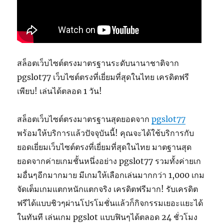
สล็อตเว็บไซต์ตรงมาตรฐานระดับนานาชาติจาก
pgslot77 เว็บไซต์ตรงที่เยี่ยมที่สุดในไทย เครดิตฟรี
เพียบ! เล่นได้ตลอด 1 วัน!
สล็อตเว็บไซต์ตรงมาตรฐานสุดยอดจาก
pgslot77
พร้อมให้บริการแล้วปัจจุบันนี้! คุณจะได้ใช้บริการกับ
ยอดเยี่ยมเว็บไซต์ตรงที่เยี่ยมที่สุดในไทย มาตฐานสุด
ยอดจากค่ายเกมชั้นหนึ่งอย่าง pgslot77 รวมทั้งค่ายเก
มอื่นๆอีกมากมาย มีเกมให้เลือกเล่นมากกว่า 1,000 เกม
จัดเต็มเกมแตกหนักแตกจริง เครดิตฟรีมาก! รับเครดิต
ฟรีได้แบบชิวๆผ่านโปรโมชั่นแล้วก็กิจกรรมเยอะแยะได้
ในทันที เล่นเกม pgslot แบบฟินๆได้ตลอด 24 ชั่วโมง