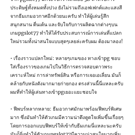
ประดิษฐ์ทั้งหมดทั้งปวง ยังไม่รวมถึงเอฟเฟกต์และแสงสี
จากธีมเกมอวกาศอีกด้วยนะครับ ทำให้ผู้เล่นรู้สึก
สนุกสนาน ตี่นเต้น และจับใจกับการผลิตฉากต่างๆบน
เกมpgslot77 ทำให้ได้รับประสบการณ์การเล่นที่แปลก
ใหม่รวมทั้งน่าสนใจแบบสุดๆเลยล่ะครับผม ต้องมาลอง!
• เรื่องราวแปลกใหม่: หลายๆเกมของ ทางเข้าpg ชอบ
ใส่เรื่องราวของเกมไปในวิธีการตรวจสอบดาวพระ
เคราะห์ใหม่ การล่าทรัพย์สิน หรือการเจอเอเลี่ยน มันก็
คล้ายกับหนังดังมากมายก่ายกอง ตรงส่วนนี้นี่แหละครับ
ผมที่ทำให้ผู้เล่นทางเข้าpgเยอะแยะชอบใจ
• ฟีพบร์หลากหลาย: ธีมอวกาศมักมาพร้อมฟีพบร์พิเศษ
มาก ซึ่งมันทำให้ตัวเกมมีความน่าดึงดูดใจเพิ่มขึ้นเรื่อยๆ
โดยการออกแบบฟีพบร์ให้เข้ากับธีมเกมนี่แหละนะครับ
มันก็ยิ่งทำให้ตัวเกมpgslot77มีความน่าสนใจมากเพิ่ม