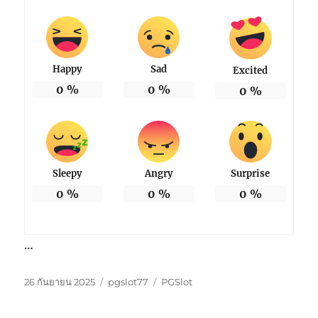
Happy
Sad
Excited
0
%
0
%
0
%
Sleepy
Angry
Surprise
0
%
0
%
0
%
…
เขียน
หมวด
ป้าย
26 กันยายน 2025
pgslot77
PGSlot
เมื่อ
หมู่
กำกับ