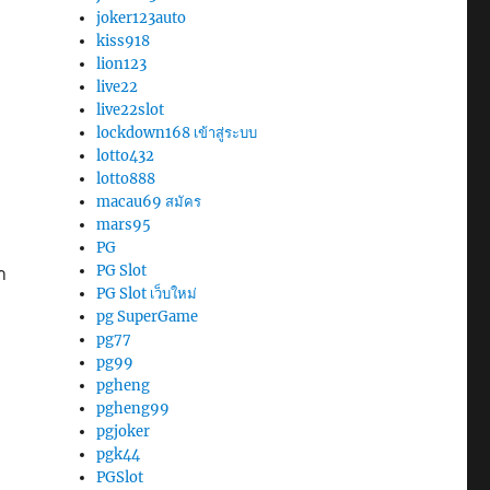
joker123auto
kiss918
lion123
live22
live22slot
lockdown168 เข้าสู่ระบบ
lotto432
lotto888
macau69 สมัคร
mars95
PG
PG Slot
า
PG Slot เว็บใหม่
pg SuperGame
ำ
pg77
pg99
pgheng
pgheng99
pgjoker
pgk44
PGSlot