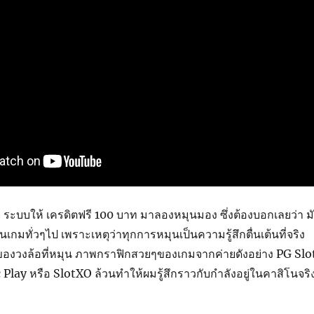
 ระบบให้ เครดิตฟรี 100 บาท มาลองหมุนมอง ซึ่งต้องบอกเลยว่า ม
นเกมทั่วๆไป เพราะเหตุว่าทุกการหมุนเป็นความรู้สึกตื่นเต้นที่จริง
์ของวงล้อที่หมุน ภาพกราฟิกสวยๆของเกมจากค่ายดังอย่าง PG Slo
Play หรือ SlotXO ล้วนทำให้ผมรู้สึกราวกับกำลังอยู่ในคาสิโนจริ