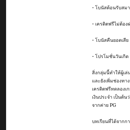
• โบนัสต้อนรับสมา
• เครดิตฟรีไม่ต้อง
• โบนัสคืนยอดเสีย
• โปรโมชั่นวันเก
สิ่งกลุ่มนี้ทำให้ผู
และยังเพิ่มช่องทาง
เครดิตฟรีทดลองเก
เงินประจำ เป็นต้น
จากค่าย PG
บทเรียนที่ได้จาก