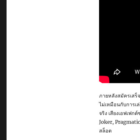
ภายหลังสมัครเสร็จ
ไม่เหมือนกับการเล่
จริง เสียงเอฟเฟกต
Joker, Pragmatic 
สล็อต