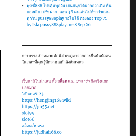
พุซซี่888 โปรคุ้มทุกวัน เล่นสนุกได้มากกว่าเดิม คืน
ยอดเสีย 10% ฝาก-ถอน 3 วิ คนเล่นไม่ต่ำกว่าแสน
ทุกวัน pussy888play รอไม่ได้ ต้องลอง Top 71
by Isla pussy888play.me 8 Sep 26
การบรรลุเป้าหมายมักมีสาเหตุมาจากการยืนยันตัวตน
ในเวลาที่คุณรู้สึกว่าคุณกำลังล้มเหลว
เว็บคาสิโนน่าเล่น ทั้ง
สล็อต
และ
บาคาร่า
ตึงจริงแตก
บ่อยมาก
โจ๊กเกอร์123
https://hengjing168.wiki
https://jin55.net
slot99
slot66
สล็อตเว็บตรง
https://judhai168.co