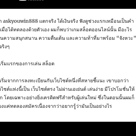
า askyouwin888 แตกจริง ได้เงินจริง ฟังดูช่วงแรกเหมือนเป็นคำ
มื่อได้ทดลองด้วยตัวเอง ผมก็พบว่าเกมสล็อตออนไลน์นั้น มีอะไร
เป็นความสนุกสนาน ความตื่นเต้น และความท้าที่มาพร้อม “จังหวะ
จริงๆ
ดเริ่มแรกของการเล่น สล็อต
เริ่มจากการลงทะเบียนกับเว็บไซต์หนึ่งที่สหายชี้แนะ เขาบอกว่า
บไซต์แห่งนี้เป็น เว็บไซต์ตรง ไม่ผ่านเอเย่นต์ เล่นง่าย มีโปรโมชั่นให้
ก โดยเฉพาะอย่างยิ่งเครดิตฟรีสำหรับผู้เล่นใหม่ ซึ่งในตอนนั้นผมก็
ยงแค่ทดลองสมัครเนื่องจากว่าอยากรู้ว่ามันเป็นอย่างไร