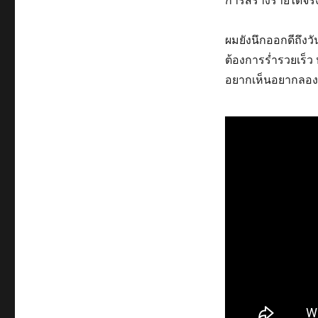
การสร้างรายได้จริ
ผมยังนึกออกดีถึงวั
ต้องการร่ำรวยเร็ว
อยากเห็นอยากลอง ห