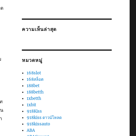
ิด
ความเห็นล่าสุด
ม
หมวดหมู่
168slot
168สล็อต
188bet
188betth
1xbetth
าท
1xbit
วน
918Kiss
918kiss ดาวน์โหลด
า
918kissauto
ABA