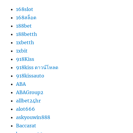
168slot
168สล็อต
188bet
188betth
1xbetth
1xbit
918Kiss
918kiss ดาวน์โหลด
918kissauto
ABA
ABAGroup2
allbet24hr
alot666
askyouwin888
Baccarat