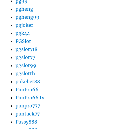
pg99
pgheng
pgheng99
pgjoker
pgk44
PGSlot
pgslot718
pgslot77
pgslot99
pgslotth
pokebet88
PunPro66
PunPro66.tv
punpro777
puntaek77
Pussy888