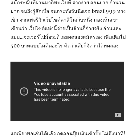
แม้กระนั้นที่ผ่านมาก็พบเว็บที่ ฝากง่าย ถอนยาก จำนวน
มาก จนถึงรู้สึกเบื่อ จนกระทั่งวันนึงเจอ brazil999 ทาง
เข้า จากเพจรีวิวเว็บไซต์คาสิโนเว็บหนึ่ง มองเห็นเขา
เขียนว่า เว็บไซต์แห่งนี้จ่ายเป็นล้านก็จ่ายจริง อ่านและ
แบบ…จะเว่อร์ไปมั้ยวะ? เลยทดลองสมัครเอง เพิ่มเติมไป
500 บาทแบบไม่คิดอะไร คิดว่าเสียก็จัดว่าได้ทดลอง
แต่เพียงพอเล่นได้แล้ว กดถอนปุ๊บ เงินเข้าปั๊บ ไม่ถึงนาที!