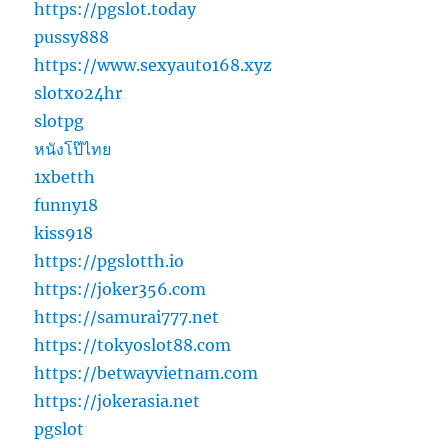
https://pgslot.today
pussy888
https://www.sexyauto168.xyz
slotxo24hr
slotpg
หนังโป๊ไทย
1xbetth
funny18
kiss918
https://pgslotth.io
https://joker356.com
https://samurai777.net
https://tokyoslot88.com
https://betwayvietnam.com
https://jokerasia.net
pgslot