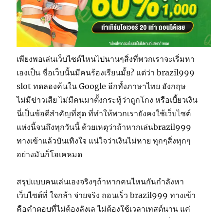
เพียงพอเล่นเว็บไซต์ไหนไปนานๆสิ่งที่พวกเราจะเริ่มหา
เองเป็น ชื่อเว็บนั้นมีคนร้องเรียนมั้ย? แต่ว่า brazil999
slot ทดลองค้นใน Google อีกทั้งภาษาไทย อังกฤษ
ไม่มีข่าวเสีย ไม่มีคนมาตั้งกระทู้ว่าถูกโกง หรือเบี้ยวเงิน
นี่เป็นข้อดีสำคัญที่สุด ที่ทำให้พวกเรายังคงใช้เว็บไซต์
แห่งนี้จนถึงทุกวันนี้ ด้วยเหตุว่าถ้าหากเล่นbrazil999
ทางเข้าแล้วบันเทิงใจ แน่ใจว่าเงินไม่หาย ทุกๆสิ่งทุกๆ
อย่างมันก็โอเคหมด
สรุปแบบคนเล่นเองจริงๆถ้าหากคนไหนกันกำลังหา
เว็บไซต์ที่ ใจกล้า จ่ายจริง ถอนเร็ว brazil999 ทางเข้า
คือคำตอบที่ไม่ต้องลังเล ไม่ต้องใช้เวลาเทสต์นาน แค่