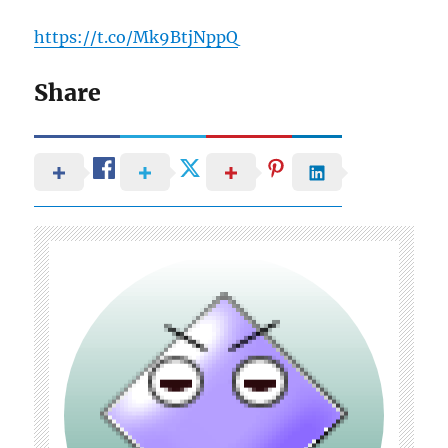
https://t.co/Mk9BtjNppQ
Share