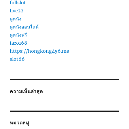
fullslot
live22
ดูหนัง
ดูหนังออนไลน์
ดูหนังฟรี
faro168
https://hongkong456.me
slot66
ความเห็นล่าสุด
หมวดหมู่