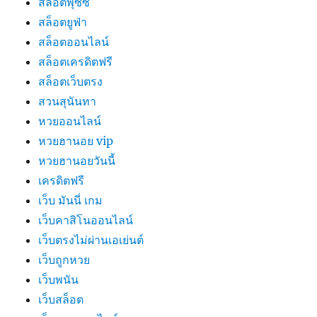
สล็อตพุซซี่
สล็อตยูฟ่า
สล็อตออนไลน์
สล็อตเครดิตฟรี
สล็อตเว็บตรง
สวนสุนันทา
หวยออนไลน์
หวยฮานอย vip
หวยฮานอยวันนี้
เครดิตฟรี
เว็บ มันนี่ เกม
เว็บคาสิโนออนไลน์
เว็บตรงไม่ผ่านเอเย่นต์
เว็บถูกหวย
เว็บพนัน
เว็บสล็อต