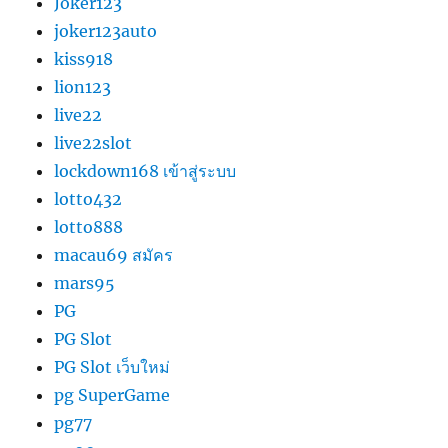
Joker123
joker123auto
kiss918
lion123
live22
live22slot
lockdown168 เข้าสู่ระบบ
lotto432
lotto888
macau69 สมัคร
mars95
PG
PG Slot
PG Slot เว็บใหม่
pg SuperGame
pg77