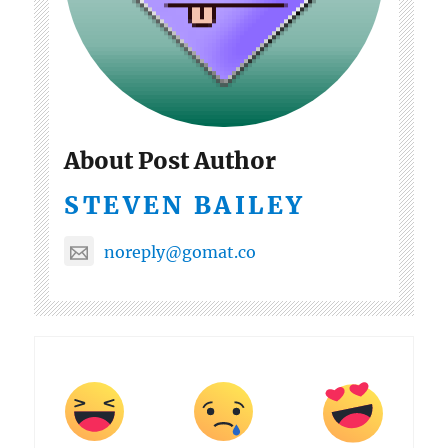
About Post Author
STEVEN BAILEY
noreply@gomat.co