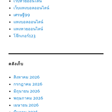
เว็บหวยออนไลน์
เว็บแทงบอลออนไลน์
เศรษฐี99
แทงบอลออนไลน์
แทงหวยออนไลน์
โจ๊กเกอร์123
คลังเก็บ
สิงหาคม 2026
กรกฎาคม 2026
มิถุนายน 2026
พฤษภาคม 2026
เมษายน 2026