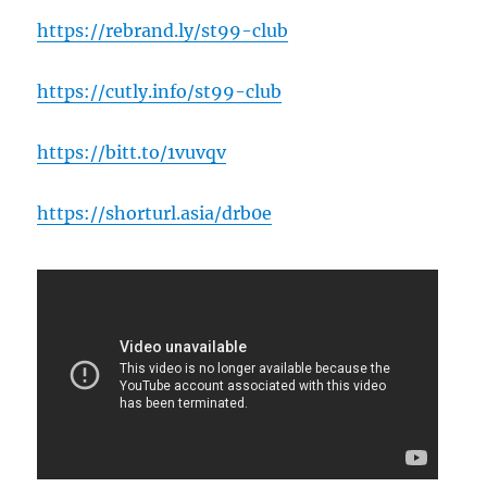
https://rebrand.ly/st99-club
https://cutly.info/st99-club
https://bitt.to/1vuvqv
https://shorturl.asia/drb0e