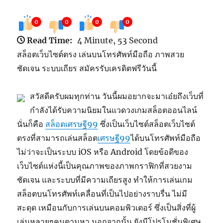
0
0
0
0
Read Time:
4 Minute, 53 Second
สล็อตเว็บไซต์ตรง เล่นบนโทรศัพท์มือถือ ภาพสวย
ชัดเจน ระบบเถียร สมัครรับเครดิตฟรีวันนี้
สวัสดีครับผมทุกท่าน วันนี้ผมอยากจะมาเอ๋ยถึงเว็บที่
กำลังได้รับความนิยมในแวดวงเกมสล็อตออนไลน์
นั่นก็คือ
สล็อตเศรษฐี99
ซึ่งเป็นเว็บไซต์สล็อตเว็บไซต์
ตรงที่สามารถเล่นสล็อต
เศรษฐี99
ได้บนโทรศัพท์มือถือ
ไม่ว่าจะเป็นระบบ iOS หรือ Android โดยข้อดีของ
เว็บไซต์แห่งนี้เป็นคุณภาพของภาพกราฟิกที่สวยงาม
ชัดเจน และระบบที่มีความเถียรสูง ทำให้การเล่นเกม
สล็อตบนโทรศัพท์เคลื่อนที่เป็นไปอย่างราบรื่น ไม่มี
สะดุด เหมือนกับการเล่นบนคอมพิวเตอร์ ซึ่งเป็นสิ่งที่ผู้
เล่นหลายๆคนตามหา นอกจากนั้น ยังมีโปรโมชั่นพิเศษ