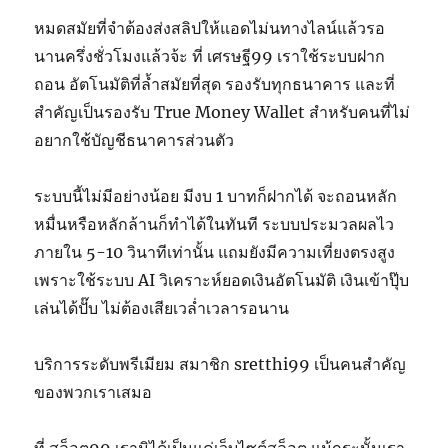
หมดสมัยที่จำต้องส่งสลิปให้แอดไม่นทางไลน์แล้วรอ
นานครึ่งชั่วโมงแล้วจ้ะ ที่ เศรษฐี99 เราใช้ระบบฝาก
ถอน อัตโนมัติที่ล้ำสมัยที่สุด รองรับทุกธนาคาร และที่
สำคัญเป็นรองรับ True Money Wallet สำหรับคนที่ไม่
อยากใช้บัญชีธนาคารส่วนตัว
ระบบนี้ไม่มีอย่างน้อย มีงบ 1 บาทก็ฝากได้ จะถอนหลัก
หมื่นหรือหลักล้านก็ทำได้ในทันที ระบบประมวลผลไว
ภายใน 5-10 วินาทีเท่านั้น แถมยังมีความเที่ยงตรงสูง
เพราะใช้ระบบ AI วิเคราะห์ยอดเงินอัตโนมัติ เงินเข้าปุ๊บ
เล่นได้ปั๊บ ไม่ต้องเสียเวล่ำเวลารอนาน
บริการระดับพรีเมียม สมาชิก sretthi99 เป็นคนสำคัญ
ของพวกเราเสมอ