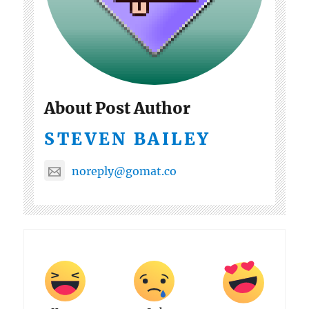
About Post Author
STEVEN BAILEY
noreply@gomat.co