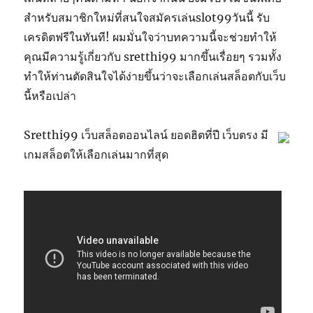
สำหรับสมาชิกใหม่ที่สนใจสมัครเล่นslot99วันนี้ รับ
เครดิตฟรีในทันที! ผมมั่นใจว่าบทความนี้จะช่วยทำให้
คุณมีความรู้เกี่ยวกับ sretthi99 มากขึ้นเรื่อยๆ รวมทั้ง
ทำให้ท่านตัดสินใจได้ง่ายขึ้นว่าจะเลือกเล่นสล็อตกับเว็บ
นี้หรือเปล่า
Sretthi99 เว็บสล็อตออนไลน์ ยอดฮิตที่ปี เว็บตรง มี
เกมสล็อตให้เลือกเล่นมากที่สุด