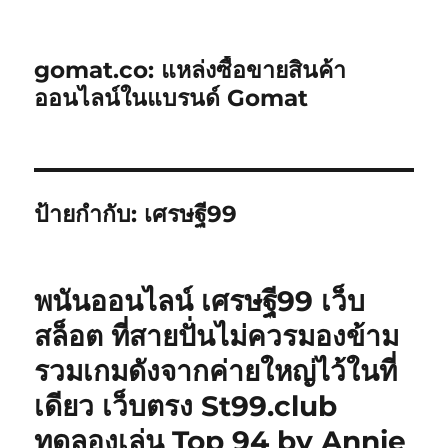
gomat.co: แหล่งซื้อขายสินค้า
ออนไลน์ในแบรนด์ Gomat
ป้ายกำกับ:
เศรษฐี99
พนันออนไลน์ เศรษฐี99 เว็บ
สล็อต ที่สายปั่นไม่ควรมองข้าม
รวมเกมดังจากค่ายใหญ่ไว้ในที่
เดียว เว็บตรง St99.club
ทดลองเล่น Top 94 by Annie