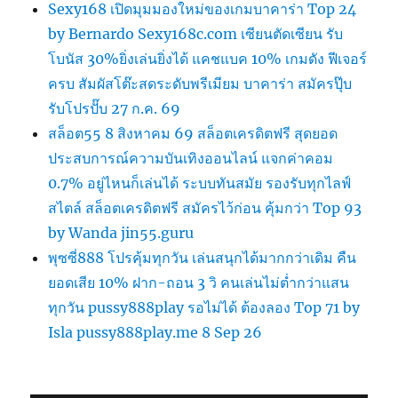
Sexy168 เปิดมุมมองใหม่ของเกมบาคาร่า Top 24
by Bernardo Sexy168c.com เซียนตัดเซียน รับ
โบนัส 30%ยิ่งเล่นยิ่งได้ แคชแบค 10% เกมดัง ฟีเจอร์
ครบ สัมผัสโต๊ะสดระดับพรีเมียม บาคาร่า สมัครปุ๊บ
รับโปรปั๊บ 27 ก.ค. 69
สล็อต55 8 สิงหาคม 69 สล็อตเครดิตฟรี สุดยอด
ประสบการณ์ความบันเทิงออนไลน์ แจกค่าคอม
0.7% อยู่ไหนก็เล่นได้ ระบบทันสมัย รองรับทุกไลฟ์
สไตล์ สล็อตเครดิตฟรี สมัครไว้ก่อน คุ้มกว่า Top 93
by Wanda jin55.guru
พุซซี่888 โปรคุ้มทุกวัน เล่นสนุกได้มากกว่าเดิม คืน
ยอดเสีย 10% ฝาก-ถอน 3 วิ คนเล่นไม่ต่ำกว่าแสน
ทุกวัน pussy888play รอไม่ได้ ต้องลอง Top 71 by
Isla pussy888play.me 8 Sep 26