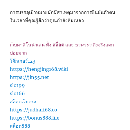
การบรรลุเป้าหมายมักมีสาเหตุมาจากการยืนยันตัวตน
ในเวลาที่คุณรู้สึกว่าคุณกำลังล้มเหลว
เว็บคาสิโนน่าเล่น ทั้ง
สล็อต
และ
บาคาร่า
ตึงจริงแตก
บ่อยมาก
โจ๊กเกอร์123
https://hengjing168.wiki
https://jin55.net
slot99
slot66
สล็อตเว็บตรง
https://judhai168.co
https://bonus888.life
สล็อต888