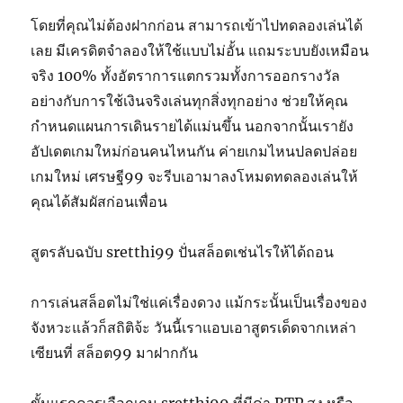
โดยที่คุณไม่ต้องฝากก่อน สามารถเข้าไปทดลองเล่นได้
เลย มีเครดิตจำลองให้ใช้แบบไม่อั้น แถมระบบยังเหมือน
จริง 100% ทั้งอัตราการแตกรวมทั้งการออกรางวัล
อย่างกับการใช้เงินจริงเล่นทุกสิ่งทุกอย่าง ช่วยให้คุณ
กำหนดแผนการเดินรายได้แม่นขึ้น นอกจากนั้นเรายัง
อัปเดตเกมใหม่ก่อนคนไหนกัน ค่ายเกมไหนปลดปล่อย
เกมใหม่ เศรษฐี99 จะรีบเอามาลงโหมดทดลองเล่นให้
คุณได้สัมผัสก่อนเพื่อน
สูตรลับฉบับ sretthi99 ปั่นสล็อตเช่นไรให้ได้ถอน
การเล่นสล็อตไม่ใช่แค่เรื่องดวง แม้กระนั้นเป็นเรื่องของ
จังหวะแล้วก็สถิติจ้ะ วันนี้เราแอบเอาสูตรเด็ดจากเหล่า
เซียนที่ สล็อต99 มาฝากกัน