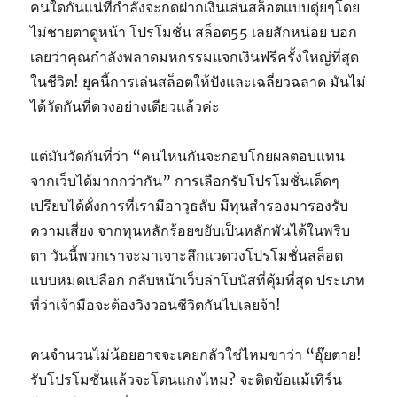
คนใดกันแน่ที่กำลังจะกดฝากเงินเล่นสล็อตแบบดุ่ยๆโดย
ไม่ชายตาดูหน้า โปรโมชั่น สล็อต55 เลยสักหน่อย บอก
เลยว่าคุณกำลังพลาดมหกรรมแจกเงินฟรีครั้งใหญ่ที่สุด
ในชีวิต! ยุคนี้การเล่นสล็อตให้ปังและเฉลี่ยวฉลาด มันไม่
ได้วัดกันที่ดวงอย่างเดียวแล้วค่ะ
แต่มันวัดกันที่ว่า “คนไหนกันจะกอบโกยผลตอบแทน
จากเว็บได้มากกว่ากัน” การเลือกรับโปรโมชั่นเด็ดๆ
เปรียบได้ดั่งการที่เรามีอาวุธลับ มีทุนสำรองมารองรับ
ความเสี่ยง จากทุนหลักร้อยขยับเป็นหลักพันได้ในพริบ
ตา วันนี้พวกเราจะมาเจาะลึกแวดวงโปรโมชั่นสล็อต
แบบหมดเปลือก กลับหน้าเว็บล่าโบนัสที่คุ้มที่สุด ประเภท
ที่ว่าเจ้ามือจะต้องวิงวอนชีวิตกันไปเลยจ้า!
คนจำนวนไม่น้อยอาจจะเคยกลัวใช่ไหมขาว่า “อุ๊ยตาย!
รับโปรโมชั่นแล้วจะโดนแกงไหม? จะติดข้อแม้เทิร์น