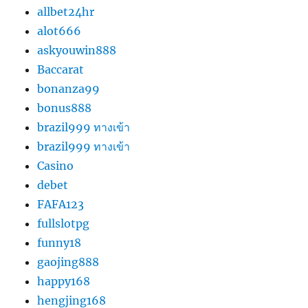
allbet24hr
alot666
askyouwin888
Baccarat
bonanza99
bonus888
brazil999 ทางเข้า
brazil999 ทางเข้า
Casino
debet
FAFA123
fullslotpg
funny18
gaojing888
happy168
hengjing168