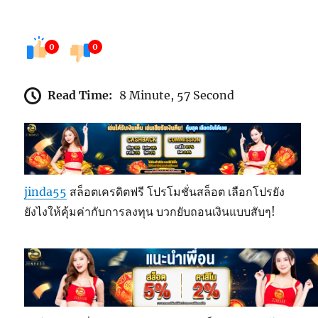
0
0
Read Time:
8 Minute, 57 Second
jinda55
สล็อตเครดิตฟรี โปรโมชั่นสล็อต เลือกโปรยัง
ยังไงให้คุ้มค่ากับการลงทุน บวกยับถอนเงินแบบสับๆ!