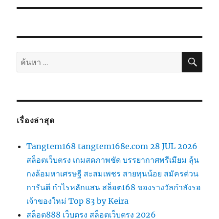
ค้นห
ค้นหา:
เรื่องล่าสุด
Tangtem168 tangtem168e.com 28 JUL 2026
สล็อตเว็บตรง เกมสดภาพชัด บรรยากาศพรีเมียม ลุ้น
กงล้อมหาเศรษฐี สะสมเพชร สายทุนน้อย สมัครด่วน
การันตี กำไรหลักแสน สล็อต168 ของรางวัลกำลังรอ
เจ้าของใหม่ Top 83 by Keira
สล็อต888 เว็บตรง สล็อตเว็บตรง 2026