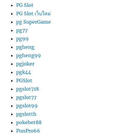
PG Slot
PG Slot เว็บใหม่
pg SuperGame
pg77
pg99
pgheng
pgheng99
pgjoker
pgk44
PGSlot
pgslot718
pgslot77
pgslot99
pgslotth
pokebet88
PunPro66