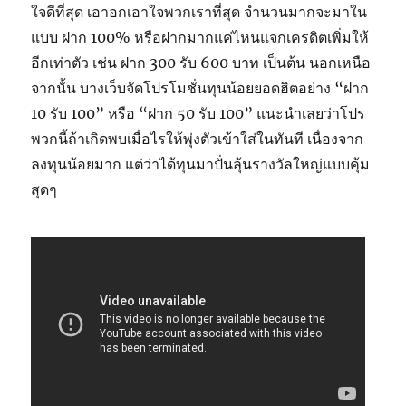
ใจดีที่สุด เอาอกเอาใจพวกเราที่สุด จำนวนมากจะมาใน
แบบ ฝาก 100% หรือฝากมากแค่ไหนแจกเครดิตเพิ่มให้
อีกเท่าตัว เช่น ฝาก 300 รับ 600 บาท เป็นต้น นอกเหนือ
จากนั้น บางเว็บจัดโปรโมชั่นทุนน้อยยอดฮิตอย่าง “ฝาก
10 รับ 100” หรือ “ฝาก 50 รับ 100” แนะนำเลยว่าโปร
พวกนี้ถ้าเกิดพบเมื่อไรให้พุ่งตัวเข้าใส่ในทันที เนื่องจาก
ลงทุนน้อยมาก แต่ว่าได้ทุนมาปั่นลุ้นรางวัลใหญ่แบบคุ้ม
สุดๆ