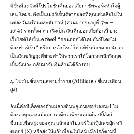
มีขึ้นมีลง จึงมีโปรโมชั่นคืนยอดเสียมาซัพพอร์ตหัวใจผู้
เล่น โดยจะคิดเป็นเปอร์เซ็นต์จากยอดที่คุณเล่นเสียไปใน
แต่ละวันหรือแต่ละสัปดาห์ (ส่วนมากจะอยู่ที่ 5% –
10%) รวมทั้งความเริ่ดเป็น เงินคืนยอดเสียก้อนนี้ บาง
เว็บไซต์ให้เป็นเครดิตที่ “ถอนออกได้โดยทันทีโดยไม่
ต้องทำเทิร์น” หรือบางเว็บไซต์ก็ทำเทิร์นน้อยมาก นับว่า
เป็นเงินขวัญถุงที่ช่วยทำให้พวกเราได้โอกาสพลิกวิกฤต
เป็นจังหวะ กลับมาจับเงินล้านได้อีกรอบ
4. โปรโมชั่นชวนสหายร่ำรวย (Affiliate / ชี้แนะเพื่อน
ฝูง)
อันนี้คือทีเด็ดของตัวแม่สายอินฟลูเอนเซอร์เลยนะ! ไม่
ต้องลงทุนเองแม้แต่บาทเดียว เพียงแค่กดก็อปปี้ลิงก์
ชี้แนะเพื่อนฝูงของคุณ แล้วเอาไปแชร์ในกรุ๊ปเฟซบุ๊ก ทวิ
ตเตอร์ (X) หรือส่งให้แก๊งเพื่อนในไลน์ เมื่อไรก็ตามที่