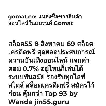
gomat.co: แหล่งซื้อขายสินค้า
ออนไลน์ในแบรนด์ Gomat
สล็อต55 8 สิงหาคม 69 สล็อต
เครดิตฟรี สุดยอดประสบการณ์
ความบันเทิงออนไลน์ แจกค่า
คอม 0.7% อยู่ไหนก็เล่นได้
ระบบทันสมัย รองรับทุกไลฟ์
สไตล์ สล็อตเครดิตฟรี สมัครไว้
ก่อน คุ้มกว่า Top 93 by
Wanda jin55.guru