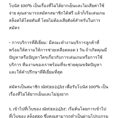
โบนัส 100% เป็นเรื่องที่ไม่ได้ยากเย็นและไม่เสียค่าใช้
จ่าย คุณสามารถสมัครสมาชิกได้ฟรี แล้วก็เริ่มเล่นเกม
สล็อตได้โดยทันที โดยไม่ต้องเสียตังค์สำหรับในการ
สมัคร
• การบริการที่ดีเยี่ยม: มีคณะทำงานบริการลูกค้าที่
พร้อมให้ความให้การช่วยเหลือตลอด 1 วัน ถ้าเกิดคุณมี
ปัญหาหรือปัญหาใดๆเกี่ยวกับการเล่นเกมหรือการใช้
บริการ ทีมงานของเราพร้อมที่จะช่วยคุณขจัดปัญหา
และให้คำปรึกษาที่ดีเยี่ยมที่สุด
สมัครเป็นสมาชิก slotxo24hr เพื่อรับโบนัส 100% เป็น
เรื่องที่ไม่ได้ยากเย็นและไม่ยุ่งยาก
1. เข้าไปที่เว็บของ slotxo24hr: เริ่มต้นโดยการเข้าไป
ที่เว็บของ สล็อตxo ซึ่งคุณสามารถทำเป็นผ่านโปรแกรม