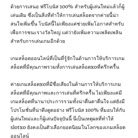
ด้วยการเสนอ ฟรีโบนัส 100% สำหรับผู้เล่นใหม่แล้วก็ผู้
เล่นเดิม ซึ่งเป็นสิ่งที่ทำให้การเล่นสล็อตจากค่ายนี้น่า
สนใจเพิ่มขึ้น โบนัสนี้ไม่เพียงแค่ช่วยเพิ่มโอกาสสำหรับ
เพื่อการชนะรางวัลใหญ่ แต่ว่ายังเพิ่มความเพลิดเพลิน
สำหรับการเล่นเกมอีกด้วย
เกมสล็อตออนไลน์ที่เป็นที่รู้จักในด้านการให้บริการเกม
สล็อตที่มีคุณภาพรวมทั้งการเล่นสล็อตxoที่ครึกครื้น
ค่ายเกมสล็อตxoที่มีชื่อเสียงในด้านการให้บริการเกม
สล็อตที่มีคุณภาพและการเล่นที่ครึกครื้น ไม่เพียงแค่มี
เกมสล็อตที่นานาประการรวมทั้งน่าตื่นตาตื่นใจ แต่ยังมี
โปรโมชั่นที่น่าดึงดูดอย่าง ฟรีโบนัส 100% ที่มอบให้กับ
ผู้เล่นใหม่และก็ผู้เล่นปัจจุบันนี้ นี่เป็นเหตุผลที่ทำให้
slotxo ยังคงเป็นตัวเลือกยอดนิยมในโลกของเกมสล็อต
ออนไลน์