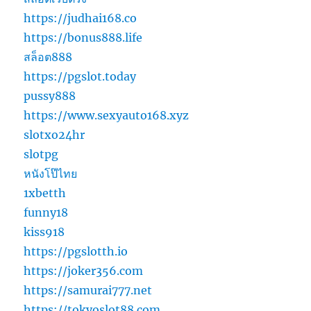
https://judhai168.co
https://bonus888.life
สล็อต888
https://pgslot.today
pussy888
https://www.sexyauto168.xyz
slotxo24hr
slotpg
หนังโป๊ไทย
1xbetth
funny18
kiss918
https://pgslotth.io
https://joker356.com
https://samurai777.net
https://tokyoslot88.com