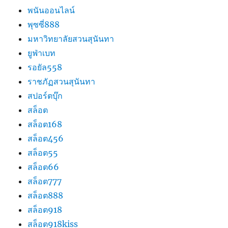
พนันออนไลน์
พุซซี่888
มหาวิทยาลัยสวนสุนันทา
ยูฟ่าเบท
รอยัล558
ราชภัฏสวนสุนันทา
สปอร์ตบุ๊ก
สล็อต
สล็อต168
สล็อต456
สล็อต55
สล็อต66
สล็อต777
สล็อต888
สล็อต918
สล็อต918kiss