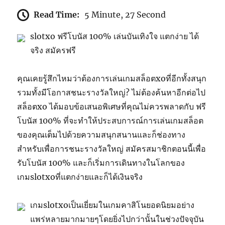
Read Time:
5 Minute, 27 Second
slotxo ฟรีโบนัส 100% เล่นบันเทิงใจ แตกง่าย ได้
จริง สมัครฟรี
คุณเคยรู้สึกไหมว่าต้องการเล่นเกมสล็อตxoที่อีกทั้งสนุก
รวมทั้งมีโอกาสชนะรางวัลใหญ่? ไม่ต้องค้นหาอีกต่อไป
สล็อตxo ได้มอบข้อเสนอพิเศษที่คุณไม่ควรพลาดกับ ฟรี
โบนัส 100% ที่จะทำให้ประสบการณ์การเล่นเกมสล็อต
ของคุณเต็มไปด้วยความสนุกสนานและก็ช่องทาง
สำหรับเพื่อการชนะรางวัลใหญ่ สมัครสมาชิกตอนนี้เพื่อ
รับโบนัส 100% และก็เริ่มการเดินทางในโลกของ
เกมslotxoที่แตกง่ายและก็ได้เงินจริง
เกมslotxoเป็นเยี่ยมในเกมคาสิโนยอดนิยมอย่าง
แพร่หลายมากมายๆโดยยิ่งไปกว่านั้นในช่วงปัจจุบัน