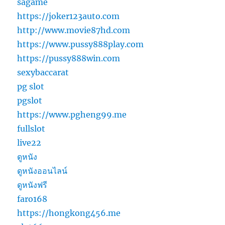
sagame
https://joker123auto.com
http://www.movie87hd.com
https://www.pussy888play.com
https://pussy888win.com
sexybaccarat
pg slot
pgslot
https://www.pgheng99.me
fullslot
live22
ดูหนัง
ดูหนังออนไลน์
ดูหนังฟรี
faro168
https://hongkong456.me