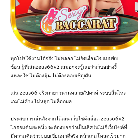
ทุกโปรใช้งานได้จริง ไม่หลอก ไม่ยัดเงื่อนไขแบบซับ
ซ้อน ผู้ที่เล่นzeus66v2 เสมอๆจะรู้เลยว่าเว็บอย่างงี้
แหละใช่ ไม่ต้องลุ้น ไม่ต้องคอยเชิญฝัน
เล่น zeus66 จริงมายาวนานหลายสัปดาห์ ระบบลื่นไหล
เกมไม่ค้าง ไม่หลุด ไม่ล็อกผล
ประสบการณ์หลังจากได้เล่น เว็บไซต์สล็อต zeus66v2
โกรธแค้นยะหนึ่ง จะต้องบอกว่าเป็นเลิศในไม่กี่เว็บไซต์ที่
มีความคิดว่าระบบเขียนมาดีจริง หน้าเกมโหลดเร็วมาก