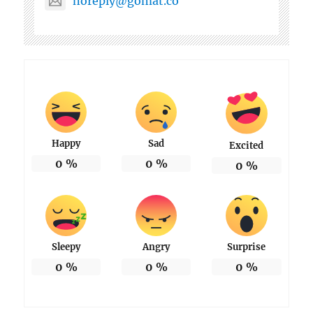
noreply@gomat.co
Happy
Sad
Excited
0
%
0
%
0
%
Sleepy
Angry
Surprise
0
%
0
%
0
%