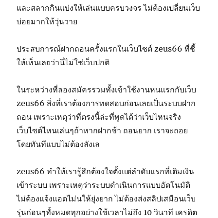
และสลากกินแบ่งให้เล่นแบบครบวงจร ไม่ต้องเปลี่ยนเว็บ
บ่อยมากให้วุ่นวาย
ประสบการณ์ฝากถอนครั้งแรกในเว็บไซต์ zeus66 ที่ชี้
ให้เห็นเลยว่านี่ไม่ใช่เว็บปกติ
ในระหว่างที่ลองสมัครรวมทั้งเข้าใช้งานหนแรกกับเว็บ
zeus66 สิ่งที่เราต้องการทดสอบก่อนเลยเป็นระบบฝาก
ถอน เพราะเหตุว่าที่ตรงนี้ล่ะที่พูดได้ว่าเว็บไหนจริง
เว็บไซต์ไหนเล่นๆถ้าหากฝากช้า ถอนยาก เราจะถอย
โดยทันทีแบบไม่ต้องลังเล
zeus66 ทำให้เรารู้สึกต้องใจตั้งแต่ลำดับแรกที่เติมเงิน
เข้าระบบ เพราะเหตุว่าระบบดำเนินการแบบอัตโนมัติ
ไม่ต้องแจ้งแอดไม่นให้ยุ่งยาก ไม่ต้องส่งสลิปเสมือนเว็บ
รุ่นก่อนๆทั้งหมดทุกอย่างใช้เวลาไม่ถึง 10 วินาที เครดิต