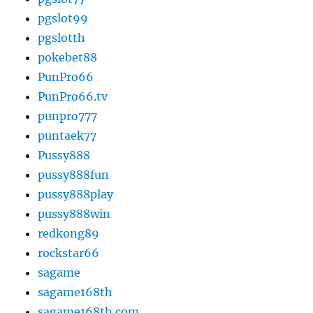
pgslot99
pgslotth
pokebet88
PunPro66
PunPro66.tv
punpro777
puntaek77
Pussy888
pussy888fun
pussy888play
pussy888win
redkong89
rockstar66
sagame
sagame168th
sagame168th.com