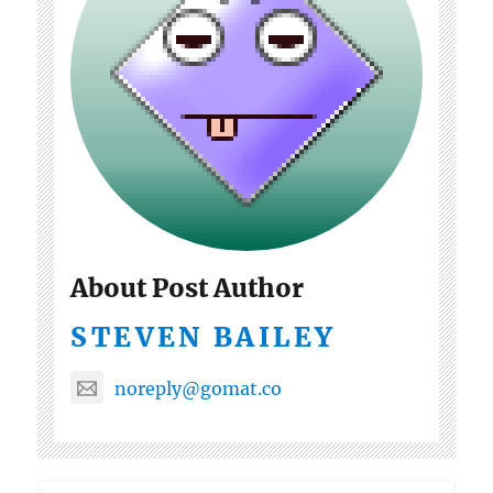
About Post Author
STEVEN BAILEY
noreply@gomat.co