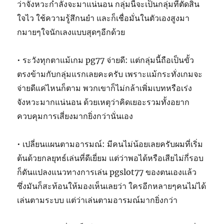
ว่าจังหวะกำลังจะมาแน่นอน กลุ่มนี้จะเป็นกลุ่มที่ตัดสิน
ใจไว ใช้ความรู้สึกนยำ และก็เชื่อมั่นในตัวเองสูงมา
กมายๆใจนักเลงแบบสุดๆอีกด้วย
• ระวังทุกตาแม้เกม pg77 จ่ายดี: แต่กลุ่มนี้ถือเป็นขั้ว
ตรงข้ามกับกลุ่มแรกเลยคะครับ เพราะแม้กระทั่งเกมจะ
จ่ายดีแค่ไหนก็ตาม พวกเขาก็ไม่กล้าเพิ่มเบทหรือเร่ง
จังหวะมากแน่นอน ด้วยเหตุว่าคิดเยอะรวมทั้งอยาก
ควบคุมการเสี่ยงมากยิ่งกว่านั่นเอง
• เปลี่ยนแผนตามอารมณ์: มีคนไม่น้อยเลยครับผมที่เริ่ม
ต้นด้วยกลยุทธ์เล่นที่ดีเยี่ยม แต่ว่าพอได้หรือเสียไม่กี่รอบ
ก็ดันแปลงแนวทางการเล่น pgslot77 ของตนเองแล้ว
ซึ่งมันก็สะท้อนให้มองเห็นเลยว่า ใครอีกหลายๆคนไม่ได้
เล่นตามระบบ แต่ว่าเล่นตามอารมณ์มากยิ่งกว่า