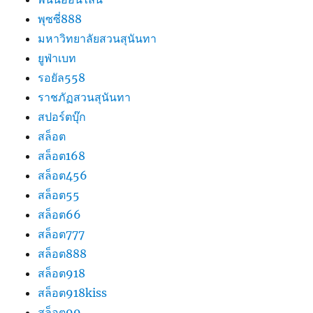
พุซซี่888
มหาวิทยาลัยสวนสุนันทา
ยูฟ่าเบท
รอยัล558
ราชภัฏสวนสุนันทา
สปอร์ตบุ๊ก
สล็อต
สล็อต168
สล็อต456
สล็อต55
สล็อต66
สล็อต777
สล็อต888
สล็อต918
สล็อต918kiss
สล็อต99