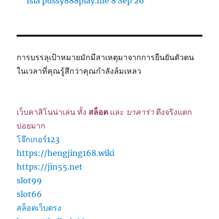
Isla pussy888play.me 8 Sep 26
การบรรลุเป้าหมายมักมีสาเหตุมาจากการยืนยันตัวตน
ในเวลาที่คุณรู้สึกว่าคุณกำลังล้มเหลว
เว็บคาสิโนน่าเล่น ทั้ง
สล็อต
และ
บาคาร่า
ตึงจริงแตก
บ่อยมาก
โจ๊กเกอร์123
https://hengjing168.wiki
https://jin55.net
slot99
slot66
สล็อตเว็บตรง