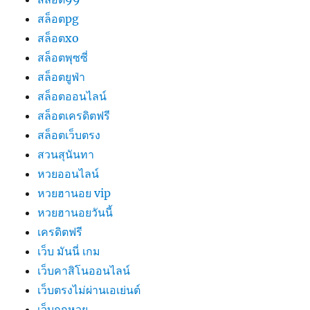
สล็อตpg
สล็อตxo
สล็อตพุซซี่
สล็อตยูฟ่า
สล็อตออนไลน์
สล็อตเครดิตฟรี
สล็อตเว็บตรง
สวนสุนันทา
หวยออนไลน์
หวยฮานอย vip
หวยฮานอยวันนี้
เครดิตฟรี
เว็บ มันนี่ เกม
เว็บคาสิโนออนไลน์
เว็บตรงไม่ผ่านเอเย่นต์
เว็บถูกหวย