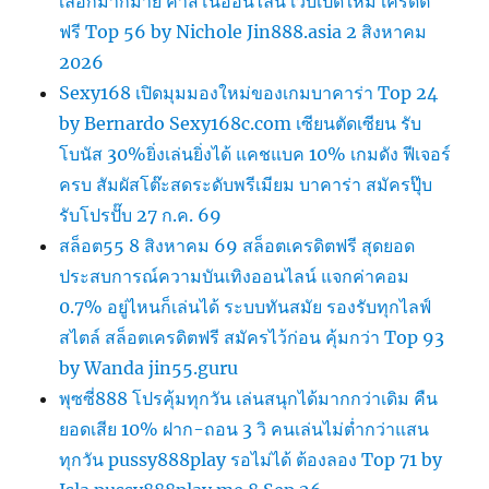
เลือกมากมาย คาสิโนออนไลน์ เว็บเปิดใหม่ เครดิต
ฟรี Top 56 by Nichole Jin888.asia 2 สิงหาคม
2026
Sexy168 เปิดมุมมองใหม่ของเกมบาคาร่า Top 24
by Bernardo Sexy168c.com เซียนตัดเซียน รับ
โบนัส 30%ยิ่งเล่นยิ่งได้ แคชแบค 10% เกมดัง ฟีเจอร์
ครบ สัมผัสโต๊ะสดระดับพรีเมียม บาคาร่า สมัครปุ๊บ
รับโปรปั๊บ 27 ก.ค. 69
สล็อต55 8 สิงหาคม 69 สล็อตเครดิตฟรี สุดยอด
ประสบการณ์ความบันเทิงออนไลน์ แจกค่าคอม
0.7% อยู่ไหนก็เล่นได้ ระบบทันสมัย รองรับทุกไลฟ์
สไตล์ สล็อตเครดิตฟรี สมัครไว้ก่อน คุ้มกว่า Top 93
by Wanda jin55.guru
พุซซี่888 โปรคุ้มทุกวัน เล่นสนุกได้มากกว่าเดิม คืน
ยอดเสีย 10% ฝาก-ถอน 3 วิ คนเล่นไม่ต่ำกว่าแสน
ทุกวัน pussy888play รอไม่ได้ ต้องลอง Top 71 by