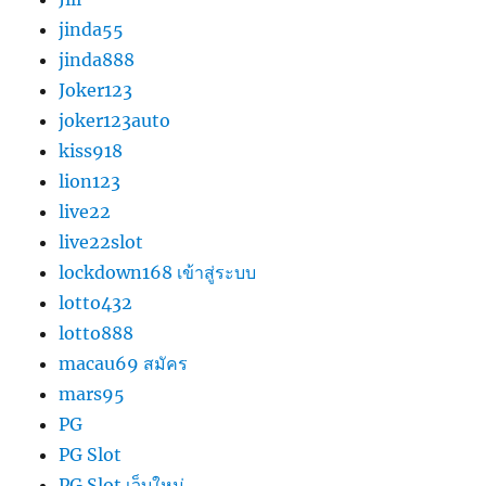
jinda55
jinda888
Joker123
joker123auto
kiss918
lion123
live22
live22slot
lockdown168 เข้าสู่ระบบ
lotto432
lotto888
macau69 สมัคร
mars95
PG
PG Slot
PG Slot เว็บใหม่