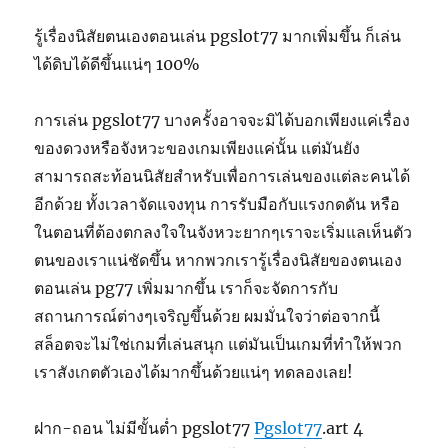
รู้เรื่องนิสัยตนเองตอนเล่น pgslot77 มากเพิ่มขึ้น ก็เล่น
ได้ดิบได้ดีขึ้นแน่ๆ 100%
การเล่น pgslot77 บางครั้งอาจจะมิได้บอกเพียงแค่เรื่อง
ของดวงหรือจังหวะของเกมเพียงแค่นั้น แต่มันยัง
สามารถสะท้อนนิสัยสำหรับเพื่อการเล่นของแต่ละคนได้
อีกด้วย ทั้งเวลาจัดแจงทุน การรับมือกับแรงกดดัน หรือ
ในตอนที่ต้องตกลงใจในจังหวะยากๆเราจะเริ่มแลเห็นตัว
ตนของเราแน่ชัดขึ้น หากพวกเรารู้เรื่องนิสัยของตนเอง
ตอนเล่น pg77 เพิ่มมากขึ้น เราก็จะจัดการกับ
สถานการณ์ต่างๆเจริญขึ้นด้วย ผมมั่นใจว่าต่อจากนี้
สล็อตจะไม่ใช่เกมที่เล่นสนุก แต่มันเป็นเกมที่ทำให้พวก
เราสังเกตตัวเองได้มากขึ้นด้วยแน่ๆ ทดลองเลย!
ฝาก-ถอน ไม่มีขั้นต่ำ pgslot77
Pgslot77
.art 4