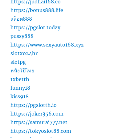
https://judhai168.co
https://bonus888.life
สล็อต888
https://pgslot.today
pussy888
https://www.sexyauto168.xyz
slotxo24hr
slotpg
หนังโป๊ไทย
1xbetth
funny18
kiss918
https://pgslotth.io
https://joker356.com
https://samurai777.net
https://tokyoslot88.com