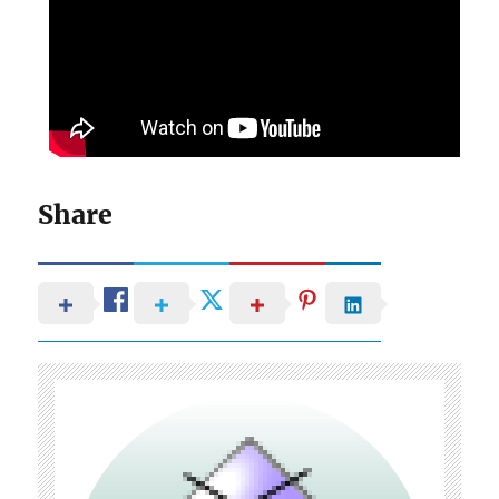
Share