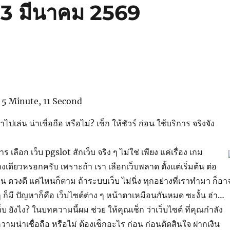
3 มีนาคม 2569
5 Minute, 11 Second
ข้าไปเล่น น่าเชื่อถือ หรือไม่? เช็ก ให้ชัวร์ ก่อน ใช้บริการ จริงจัง
าร เลือก เว็บ pgslot สักเว็บ จริง ๆ ไม่ใช่ เพียง แค่เรื่อง เกม
เดียวหรอกครับ เพราะถ้า เรา เลือกเว็บพลาด ตั้งแต่เริ่มต้น ต่อ
น ดวงดี แค่ไหนก็ตาม ถ้าระบบเว็บ ไม่นิ่ง ทุกอย่างที่เราทำมา ก็อา
ๆ ก็มี ปัญหาก็คือ เว็บไซต์ต่าง ๆ หน้าตาเหมือนกันหมด ซะงั้น ฮ่า…
็บ ยังไง? ในบทความนี้ผม ช่วย ให้คุณเช็ก ว่าเว็บไซต์ ที่คุณกำลัง
ีความน่าเชื่อถือ หรือไม่ ต้องเช็กอะไร ก่อน ก่อนตัดสินใจ ฝากเงิน