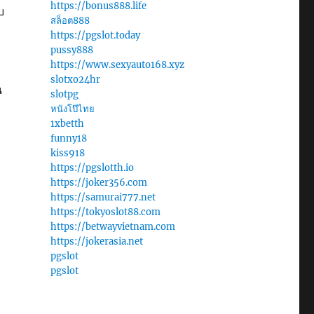
https://bonus888.life
บ
สล็อต888
https://pgslot.today
pussy888
https://www.sexyauto168.xyz
slotxo24hr
น
slotpg
หนังโป๊ไทย
1xbetth
funny18
kiss918
https://pgslotth.io
https://joker356.com
https://samurai777.net
https://tokyoslot88.com
https://betwayvietnam.com
https://jokerasia.net
pgslot
pgslot