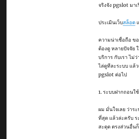
จริงจัง pgslot มาเร
ประเมินเว็บ
สล็อต
แ
ความน่าเชื่อถือ ข
ต้องดู หลายปัจจัย 
บริการ กับเรา ไม่
ไล่ดูทีละระบบ แล้ว
pgslot ต่อไป
1. ระบบฝากถอนใช้
ผม มั่นใจเลย ว่าร
ที่สุด แล้วล่ะครับ 
สะดุด ตรงส่วนอื่นก็