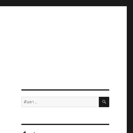
ค้นหา
ค้นหา: